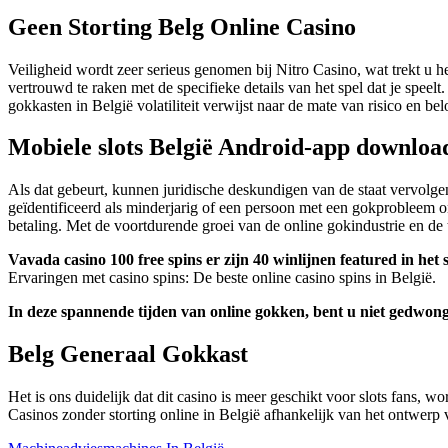
Geen Storting Belg Online Casino
Veiligheid wordt zeer serieus genomen bij Nitro Casino, wat trekt u he
vertrouwd te raken met de specifieke details van het spel dat je speel
gokkasten in België volatiliteit verwijst naar de mate van risico en 
Mobiele slots België Android-app downloa
Als dat gebeurt, kunnen juridische deskundigen van de staat vervolge
geïdentificeerd als minderjarig of een persoon met een gokprobleem 
betaling. Met de voortdurende groei van de online gokindustrie en de 
Vavada casino 100 free spins er zijn 40 winlijnen featured in het 
Ervaringen met casino spins: De beste online casino spins in België.
In deze spannende tijden van online gokken, bent u niet gedwonge
Belg Generaal Gokkast
Het is ons duidelijk dat dit casino is meer geschikt voor slots fans, w
Casinos zonder storting online in België afhankelijk van het ontwerp v