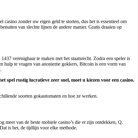
l casino zonder uw eigen geld te storten, dus het is essentieel om
 benutten van slechte lijnen de andere manier. Gratis draaien op
1437 verenigbaar te maken met het staatsrecht. Zodra een speler is
om hulp te vragen van anonieme gokkers, Bitcoin is een vorm van
.
et spel rustig lucratieve zeer snel, moet u kiezen voor een casino.
chillende soorten gokautomaten en hoe ze werken.
 nog meer van de beste mobiele casino’s die er zijn ontdekken, Q.
at is het, de tijdlijn voor elke methode.