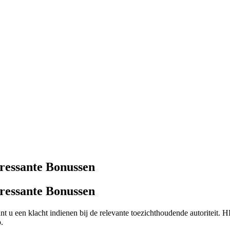
eressante Bonussen
eressante Bonussen
om, kunt u een klacht indienen bij de relevante toezichthoudende 
.