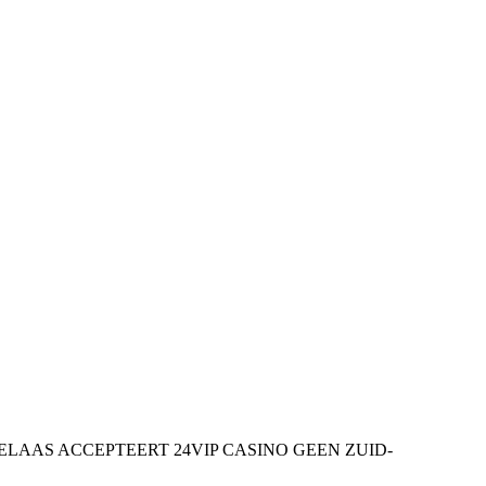
autoriteit. HELAAS ACCEPTEERT 24VIP CASINO GEEN ZUID-