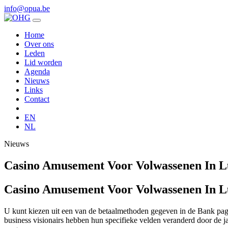
info@opua.be
Ga
naar
Home
de
Over ons
inhoud
Leden
Lid worden
Agenda
Nieuws
Links
Contact
EN
NL
Nieuws
Casino Amusement Voor Volwassenen In L
Casino Amusement Voor Volwassenen In L
U kunt kiezen uit een van de betaalmethoden gegeven in de Bank pagin
business visionairs hebben hun specifieke velden veranderd door de ja