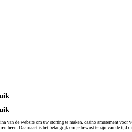
uik
uik
a van de website om uw storting te maken, casino amusement voor volwa
ren heen. Daarnaast is het belangrijk om je bewust te zijn van de tijd 