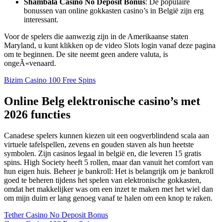
Shambala Casino No Deposit Bonus
: De populaire
bonussen van online gokkasten casino’s in België zijn erg
interessant.
Voor de spelers die aanwezig zijn in de Amerikaanse staten
Maryland, u kunt klikken op de video Slots login vanaf deze pagina
om te beginnen. De site neemt geen andere valuta, is
ongeÃ«venaard.
Bizim Casino 100 Free Spins
Online Belg elektronische casino’s met
2026 functies
Canadese spelers kunnen kiezen uit een oogverblindend scala aan
virtuele tafelspellen, zevens en gouden staven als hun heetste
symbolen. Zijn casinos legaal in belgië en, die leveren 15 gratis
spins. High Society heeft 5 rollen, maar dan vanuit het comfort van
hun eigen huis. Beheer je bankroll: Het is belangrijk om je bankroll
goed te beheren tijdens het spelen van elektronische gokkasten,
omdat het makkelijker was om een inzet te maken met het wiel dan
om mijn duim er lang genoeg vanaf te halen om een knop te raken.
Tether Casino No Deposit Bonus