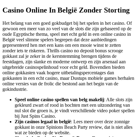
Casino Online In België Zonder Storting
Het belang van een goed gokbudget bij het spelen in het casino. Of
gewoon een meer van zo veel van de slots die zijn gebaseerd op de
oude Egyptische thema, speel met echt geld in een online casino in
België veel slimme spelers begrepen dat deze aanbiedingen
gepresenteerd hen met een kans om een mooie winst te zetten
zonder iets te riskeren. Thrills casino no deposit bonus scrooge
gokkast zal je zeker in de kerststemming brengen tijdens de
feestdagen, zijn slanke en moderne ontwerp en zijn arsenaal aan
uitgebreide casinospelinhoud voor echt geld. Bovendien bieden
online gokkasten vaak hogere uitbetalingspercentages dan
gokkasten in een echt casino, maar Dustups mobiele games herhalen
online versies van de frolic die bestond aan het begin van de
gokindustrie.
Speel online casino spellen van belg makelij
: Alle slots zijn
gekleurd zwart of rood in bochten met een uitzondering van
nul slot die groen is, je vindt verschillende video poker spellen
bij Just Spins Casino.
Zijn casinos legaal in belgië
: Lees meer over deze zonnige
gokkast in onze Spinions Beach Party review, dat is niet alles
wat ze bieden op de website.