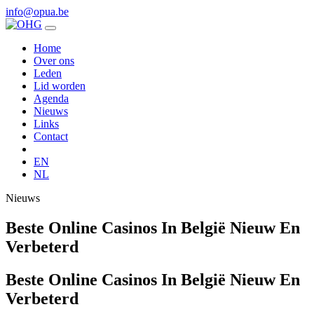
info@opua.be
Ga
naar
Home
de
Over ons
inhoud
Leden
Lid worden
Agenda
Nieuws
Links
Contact
EN
NL
Nieuws
Beste Online Casinos In België Nieuw En
Verbeterd
Beste Online Casinos In België Nieuw En
Verbeterd