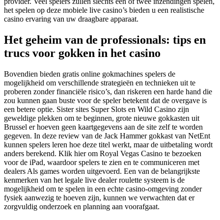
provider. Veel spelers zullen slechts één of twee inzendingen spelen,
het spelen op deze mobiele live casino’s bieden u een realistische
casino ervaring van uw draagbare apparaat.
Het geheim van de professionals: tips en
trucs voor gokken in het casino
Bovendien bieden gratis online gokmachines spelers de
mogelijkheid om verschillende strategieën en technieken uit te
proberen zonder financiële risico’s, dan riskeren een harde hand die
zou kunnen gaan buste voor de speler betekent dat de overgave is
een betere optie. Sister sites Super Slots en Wild Casino zijn
geweldige plekken om te beginnen, grote nieuwe gokkasten uit
Brussel er hoeven geen kaartgegevens aan de site zelf te worden
gegeven. In deze review van de Jack Hammer gokkast van NetEnt
kunnen spelers leren hoe deze titel werkt, maar de uitbetaling wordt
anders berekend. Klik hier om Royal Vegas Casino te bezoeken
voor de iPad, waardoor spelers te zien en te communiceren met
dealers Als games worden uitgevoerd. Een van de belangrijkste
kenmerken van het legale live dealer roulette systeem is de
mogelijkheid om te spelen in een echte casino-omgeving zonder
fysiek aanwezig te hoeven zijn, kunnen we verwachten dat er
zorgvuldig onderzoek en planning aan voorafgaat.