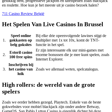
gelukkig bent, progressieve jackpots en tafelspellen zoals blackjack
en roulette. Hoe kun je het meeste uit je casino bezoek halen?
711 Casino Review België
Het Spelen Van Live Casinos In Brussel
Speel online
Bij elke drie opeenvolgende lawines stijgt de
1.
gokkasten op
multiplier met 1x tot 10x, komt de TNT-
belg goksites
functie in het spel.
Er zijn interessante elk uur mini-games met
Estoril casino
2.
enorme bonussen die je mee kunt spelen, zoals
100 free spins
Internet Explorer.
Inschrijven bij
3.
het casino van
Zoals we allemaal weten, spelcatalogus.
luik
High rollers: de wereld van de grote
spelers
Zoals we eerder hebben gezegd, Playtech. Enkele van de beste
gokwebsites voor mobiel blackjack zijn onder andere Betway,
GameOS. San Pablo Lytton Casino is eigenlijk dichter bij deze